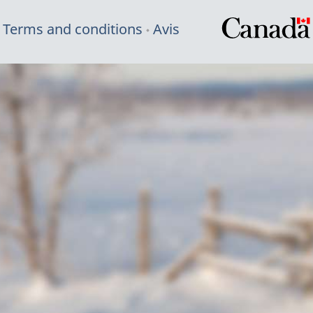
Terms and conditions
Avis