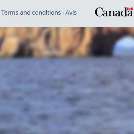
Terms and conditions
Avis