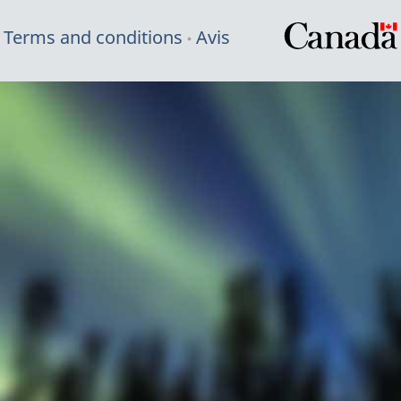
Terms and conditions
Avis