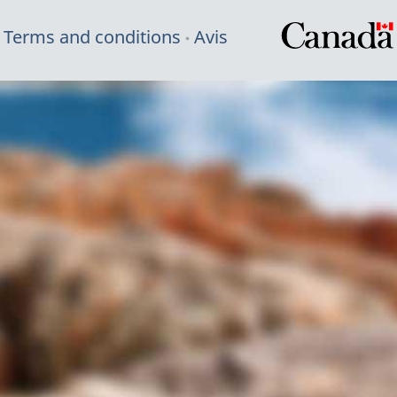
Terms and conditions
Avis