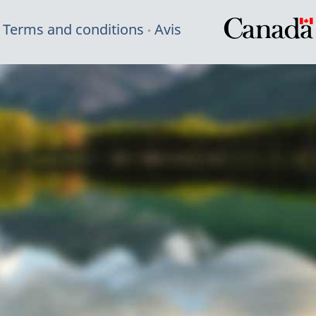
Terms and conditions
Avis