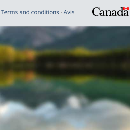
Terms and conditions
Avis