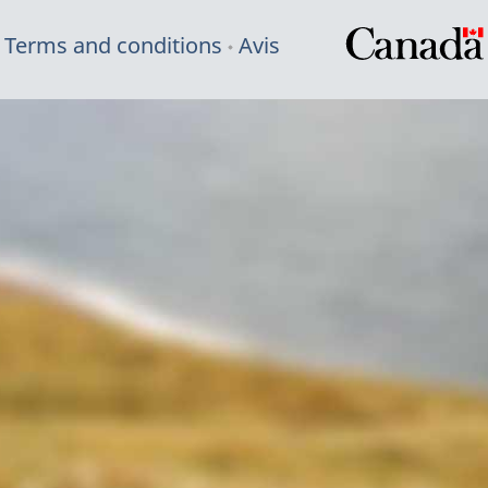
Terms and conditions
Avis