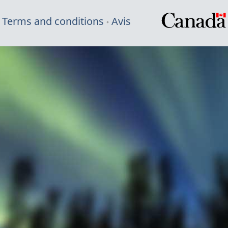
Terms and conditions
Avis