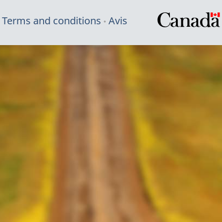
Terms and conditions
Avis