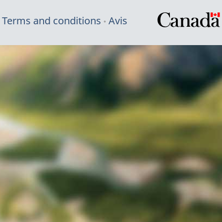
Terms and conditions
Avis