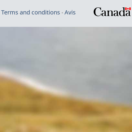
Terms and conditions
Avis