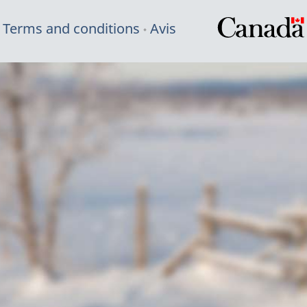
Terms and conditions
Avis