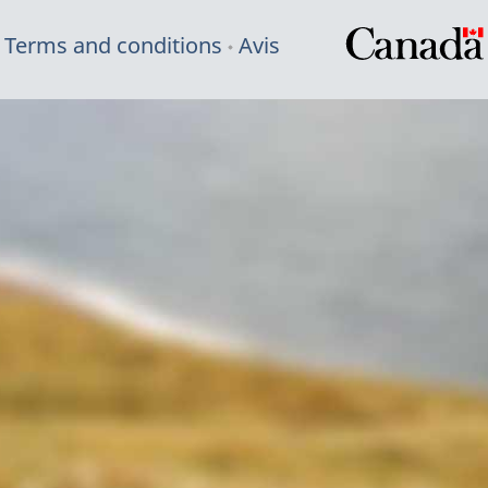
Terms and conditions
Avis