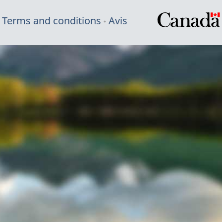
Terms and conditions
Avis