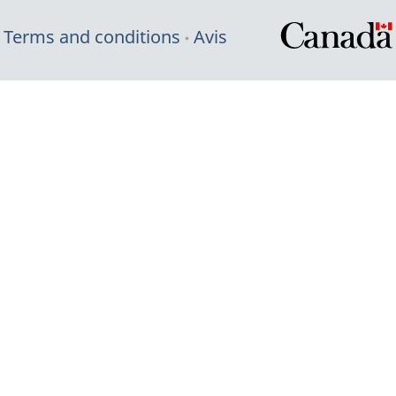
Terms and conditions
Avis