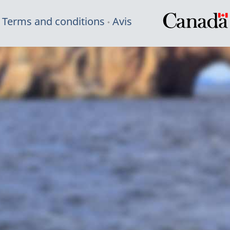
Terms and conditions
Avis