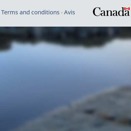
Terms and conditions
Avis