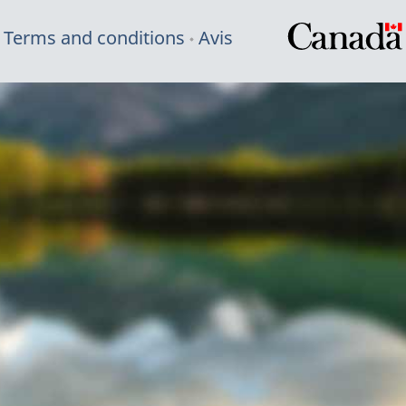
Terms and conditions
Avis