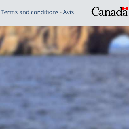
Terms and conditions
Avis