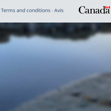
Terms and conditions
Avis