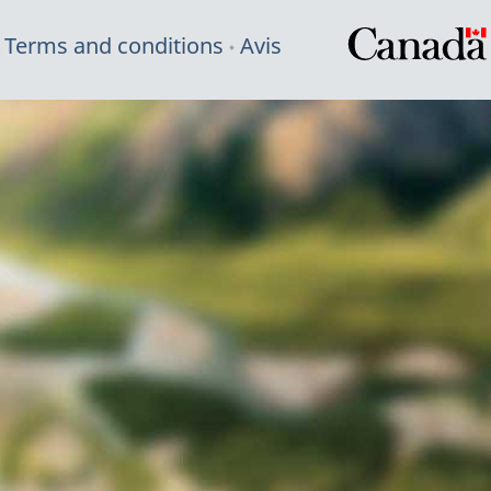
Terms and conditions
Avis