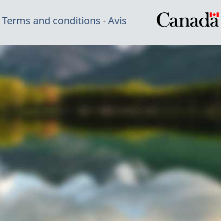
Terms and conditions
Avis