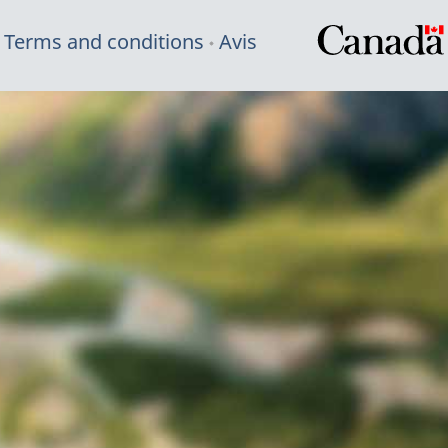
Terms and conditions
Avis