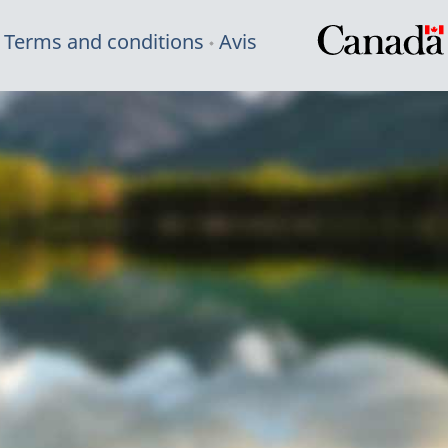
Terms and conditions
Avis