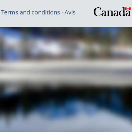
Terms and conditions
Avis