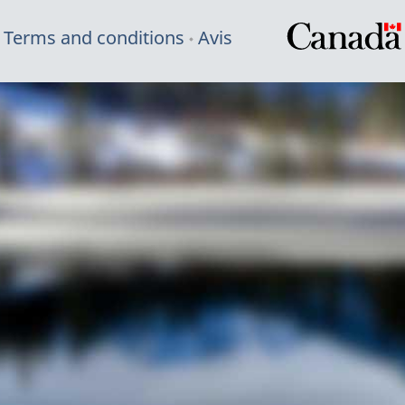
Terms and conditions
Avis