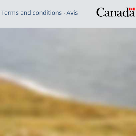
Terms and conditions
Avis