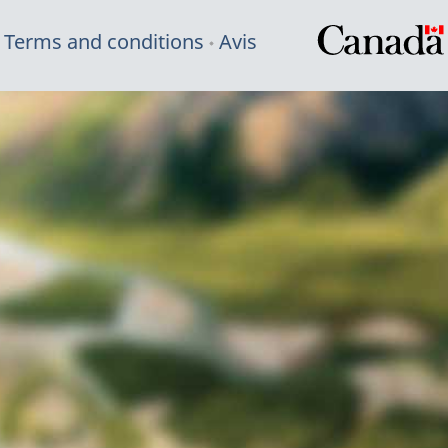
Terms and conditions
Avis