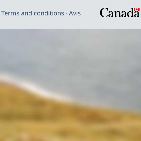
Terms and conditions
Avis