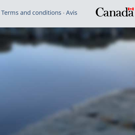
Terms and conditions
Avis