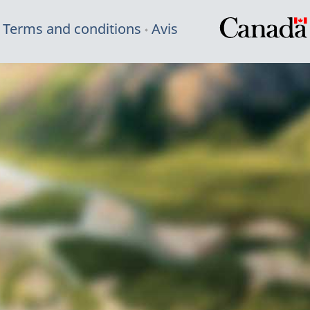
Terms and conditions
Avis