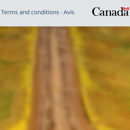
Terms and conditions
Avis