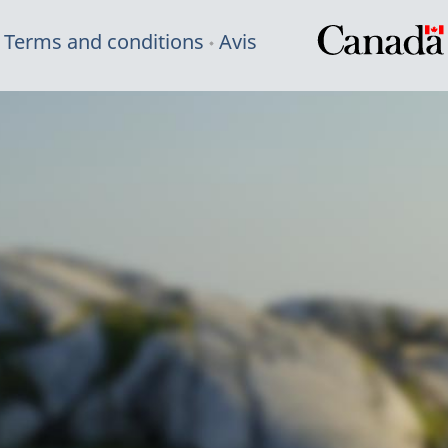
Terms and conditions
Avis