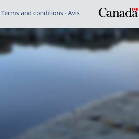
Terms and conditions
Avis