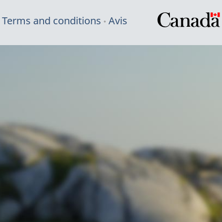
Terms and conditions
Avis