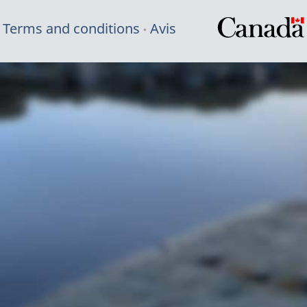
Terms and conditions
Avis