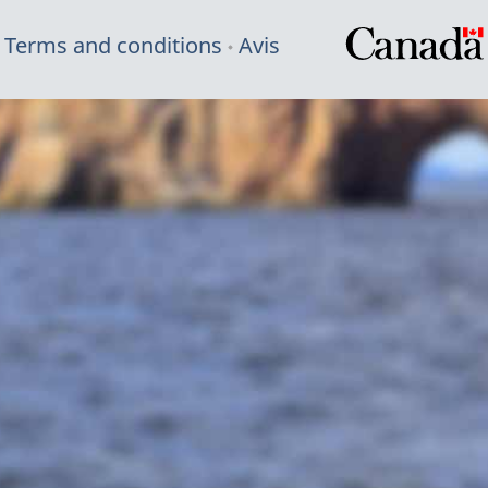
Terms and conditions
Avis