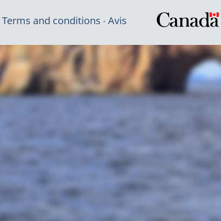
Terms and conditions
Avis