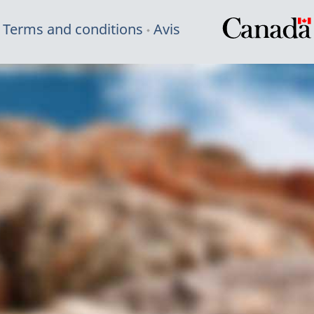
Terms and conditions
Avis