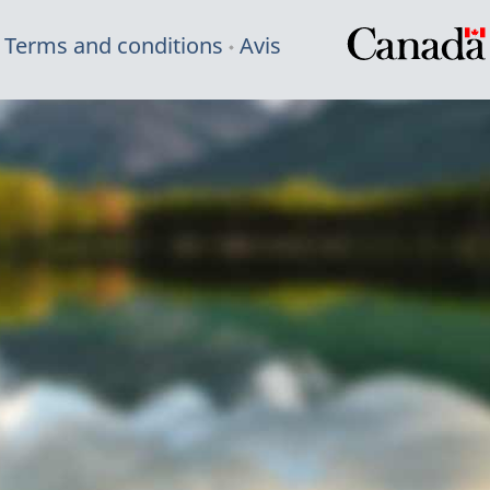
Terms and conditions
Avis