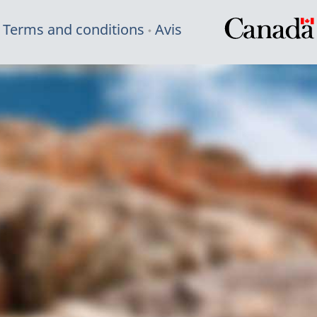
Terms and conditions
Avis