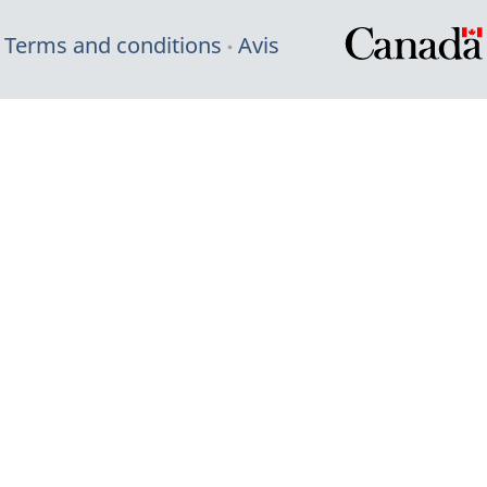
Terms and conditions
Avis