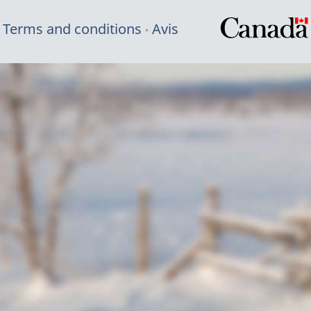
Terms and conditions
Avis