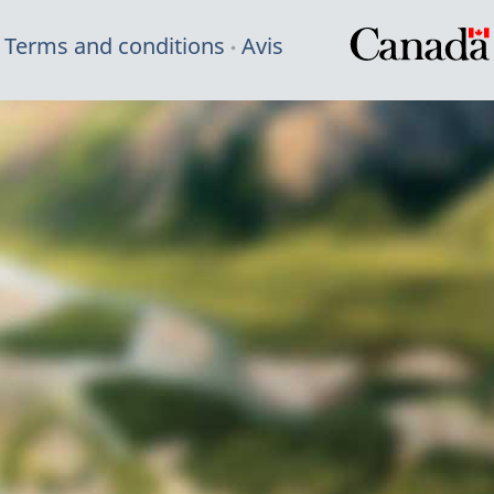
Terms and conditions
Avis