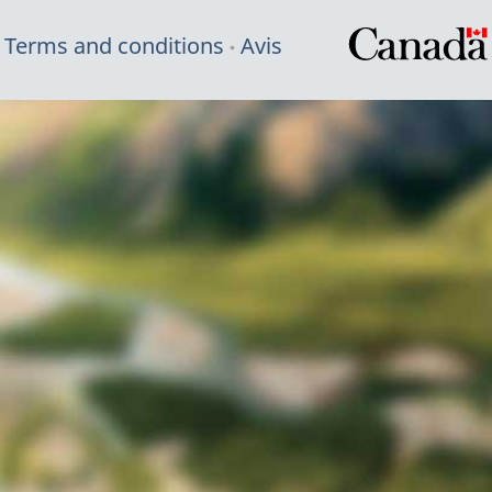
Terms and conditions
Avis