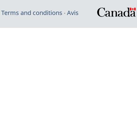
Terms and conditions
Avis