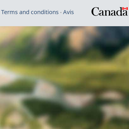
Terms and conditions
Avis