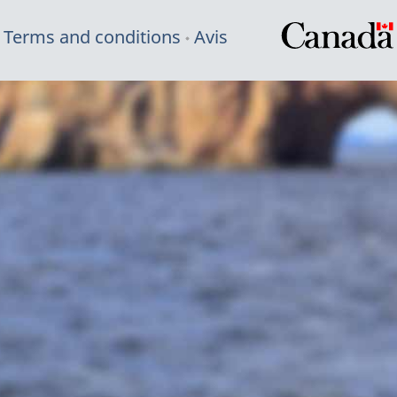
Terms and conditions
Avis