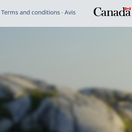
Terms and conditions
Avis