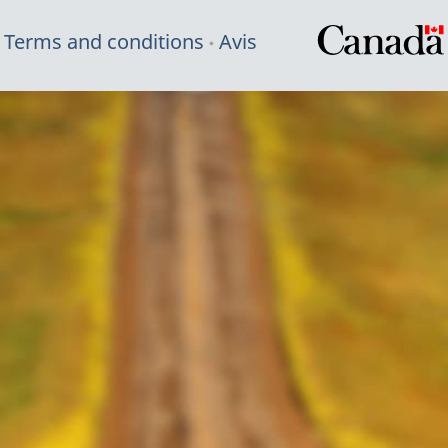
Terms and conditions
Avis